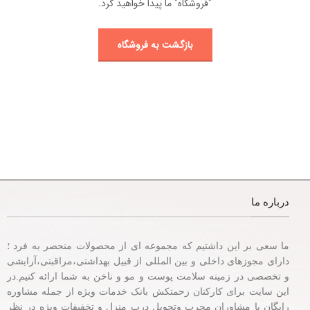
"فروشگاه" ما پیدا خواهید کرد.
بازگشت به فروشگاه
درباره ما
ما سعی بر این داشتیم که مجموعه ای از محصولات منحصر به فرد ؛
دارای مجوزهای داخلی و بین المللی از قبیل بهداشتی،مراقبتی،آرایشی
و تخصصی در زمینه سلامت پوست و مو و ناخن به شما ارائه کنیم.در
این سایت برای کارکنان زحمتکش بانک خدمات ویژه از جمله مشاوره
رایگان با مشاوران مجرب وتحویل درب منزل و تخفیفات ویژه در نظر