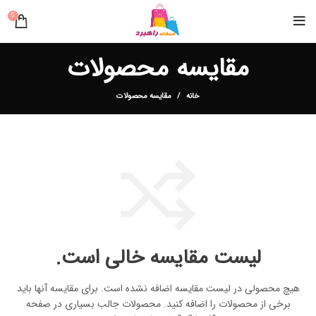
0
مقایسه محصولات
خانه
مقایسه محصولات
لیست مقایسه خالی است.
هیچ محصولی در لیست مقایسه اضافه نشده است. برای مقایسه آنها باید
برخی از محصولات را اضافه کنید.
محصولات جالب بسیاری در صفحه